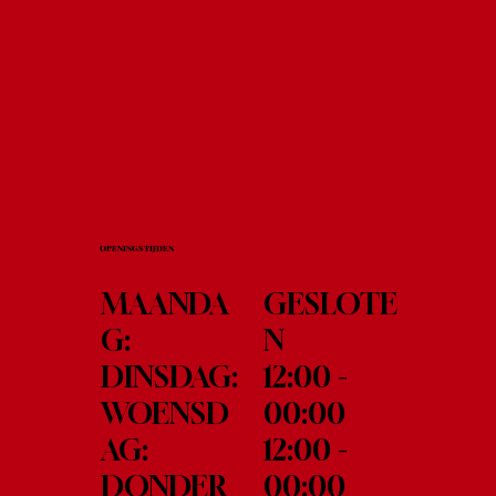
OPENINGSTIJDEN
GESLOTE
MAANDA
N
G:
12:00 -
DINSDAG:
00:00
WOENSD
12:00 -
AG:
00:00
DONDER