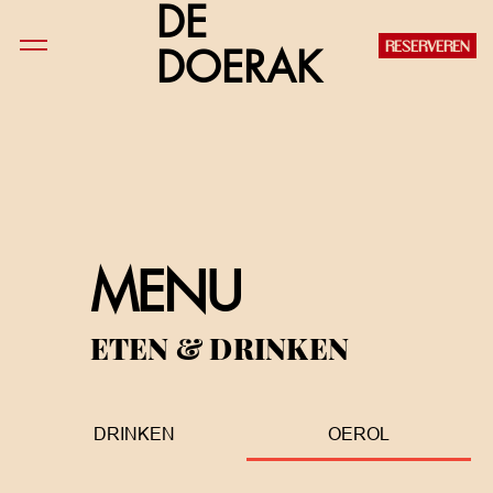
DE
RESERVEREN
DOERAK
MENU
ETEN & DRINKEN
DRINKEN
OEROL